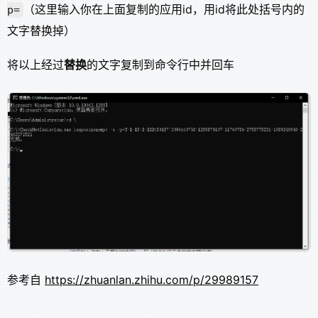
（这里输入你在上面复制的应用id，用id将此处括号内的
p=
文字替换掉）
将以上经过
替换
的文字复制到命令行中并回车
参考自
https://zhuanlan.zhihu.com/p/29989157