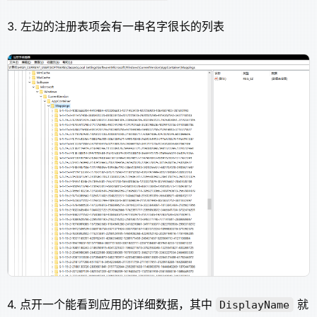
3. 左边的注册表项会有一串名字很长的列表
4. 点开一个能看到应用的详细数据，其中
就
DisplayName