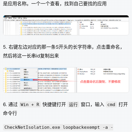
是应用名称。一个一个查看，找到自己要找的应用
5. 右键左边对应的那一条S开头的长字符串，点击重命名，
然后将这一长串id复制出来
6. 通过
快捷键打开
窗口，输入
打开
Win + R
运行
cmd
命令行
CheckNetIsolation.exe loopbackexempt -a -