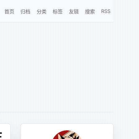
RSS
首页
归档
分类
标签
友链
搜索
搜索文章
在