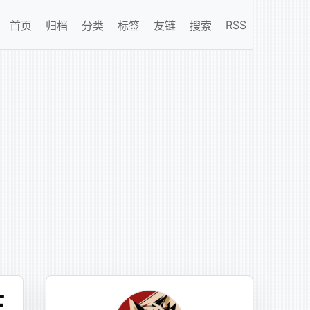
RSS
首页
归档
分类
标签
友链
搜索
搜索文章
在