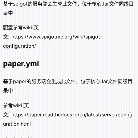
基于spigot的服务端会生成此文件，位于核心Jar文件同级目
录中
配置参考wiki(英
文)
https://www.spigotmc.org/wiki/spigot-
configuration/
paper.yml
基于paper的服务端会生成此文件，位于核心Jar文件同级目
录中
参考wiki(英
文)
https://paper.readthedocs.io/en/latest/server/config
uration.html