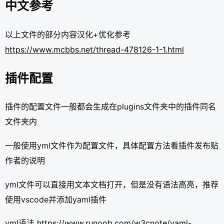
中文参考
以上文件的部分内容汉化+优化参考
https://www.mcbbs.net/thread-478126-1-1.html
插件配置
插件的配置文件一般都会生成在plugins文件夹中的插件同名
文件夹内
一般使用yml文件作为配置文件，具体配置方法看插件发布贴
作者的说明
yml文件可以直接用文本文档打开，但是没有语法高亮，推荐
使用vscode并添加yaml插件
yml语法
https://www.runoob.com/w3cnote/yaml-