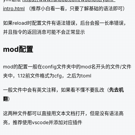
intro.html
（推荐小白看一看，只要了解基础的语法即可）
如果reload时配置文件有语法错误，后台会报一长串错误，
并且指令的返回消息可能不会正常显示
mod配置
mod的配置一般在config文件夹中的mod名开头的文件/文件
夹中，1.12前文件格式为cfg，之后为toml
一般文件中会有英文注释，如果看不懂不要乱改（
先去机
翻
）
这两种文件都可以直接用文本文档打开，但是没有语法高
亮，推荐使用vscode并添加对应插件