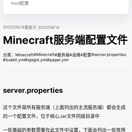
mod配置
2021/08/14
更新于 2021/08/14
Minecraft服务端配置文件
#Minecraft
#server.properties
分类：Minecraft
#服务端
#运维
#配置
#bukkit.yml
#spigot.yml
#paper.yml
server.properties
这个文件是所有服务端（上面列出的主流服务端）都会生成
的一个配置文件，位于核心Jar文件同级目录中
一些基础的参数需要在此文件中设置，下面会列出一些常用