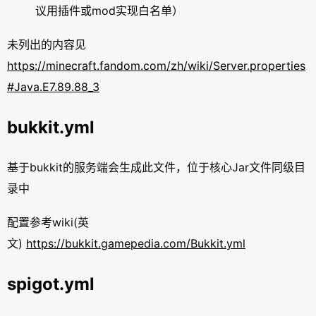
议用插件或mod实现白名单）
未列出的内容见
https://minecraft.fandom.com/zh/wiki/Server.properties
#Java.E7.89.88_3
bukkit.yml
基于bukkit的服务端会生成此文件，位于核心Jar文件同级目
录中
配置参考wiki(英
文)
https://bukkit.gamepedia.com/Bukkit.yml
spigot.yml