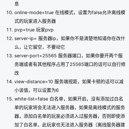
息
online-mode=true 在线模式，设置为false允许离线模
式的玩家进入服务器
pvp=true 玩家pvp
server-ip= 服务器ip，如果你不是清楚地知道你在改什
么，让它留空，不要动它
server-port=25565 服务器端口，如果你要开两个服
务端或者有其他程序占用了25565端口的话可以自行修
改
view-distance=10 服务端视距，如果卡顿的话可以减
小该值，可以设置为6
white-list=false 白名单，如果开启，没有添加过白名
单的玩家将会无法进入服务器，如果是离线模式的服务
器，添加白名单的玩家必须进入过服务器，否则即使添
加了白名单，此玩家也无法进入服务器（离线服务器建